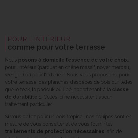
POUR L’INTÉRIEUR
comme pour votre terrasse
Nous
posons à domicile l’essence de votre choix
,
pour l’intérieur (parquet en chêne massif, noyer, merbau,
wengé…) ou pour l’extérieur. Nous vous proposons, pour
votre terrasse, des planches d’espèces de bois dur telles
que le teck, le padouk ou l’ipé, appartenant à la
classe
de durabilité 1
. Celles-ci ne nécessitent aucun
traitement particulier.
Si vous optez pour un bois tropical, nos équipes sont en
mesure de vous conseiller et de vous fournir les
traitements de protection nécessaires
, afin de