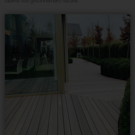
ralentir son grisonnement naturel.