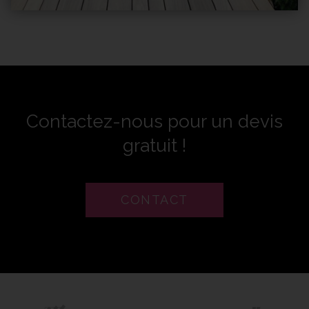
Contactez-nous pour un devis
gratuit !
CONTACT