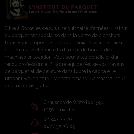
Situé à Bruxelles depuis une quinzaine d’années, l’Institut
du parquet est spécialisé dans la vente de planchers.
Nous vous proposons un large choix d’essences, ainsi
que du matériel pour le traitement du bois et des
machines en location. Vous souhaitez bénéficier d’un
rendu professionnel ? Notre équipe réalise vos travaux
de parquet et de peinture dans toute la capitale, le
Brabant wallon et le Brabant flamand. Contactez-nous
pour un devis gratuit.
Chaussée de Waterloo, 597
1050 Bruxelles
02 347 35 70
0477 32 26 09