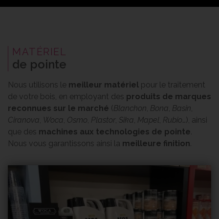
MATÉRIEL
de pointe
Nous utilisons le
meilleur matériel
pour le traitement
de votre bois, en employant des
produits de marques
reconnues sur le marché
(
Blanchon
,
Bona
,
Basin
,
Ciranova
,
Woca
,
Osmo
,
Plastor
,
Sika
,
Mapel
,
Rubio
…), ainsi
que des
machines aux technologies de pointe
.
Nous vous garantissons ainsi la
meilleure finition
.